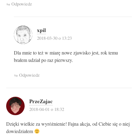
Odpowiedz
xpil
2018-03-30 o 13:23
Dla mnie to też w miarę nowe zjawisko jest, rok temu
brałem udział po raz pierwszy.
Odpowiedz
PrzeZajac
2018-04-01 o 18:32
Dzięki wielkie za wyróżnienie! Fajna akcja, od Ciebie się o niej
dowiedziałem