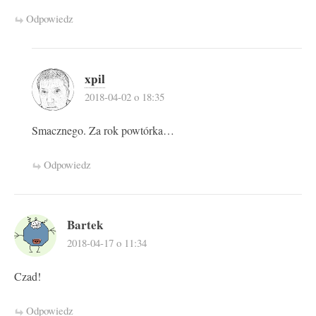
Odpowiedz
xpil
2018-04-02 o 18:35
Smacznego. Za rok powtórka…
Odpowiedz
Bartek
2018-04-17 o 11:34
Czad!
Odpowiedz