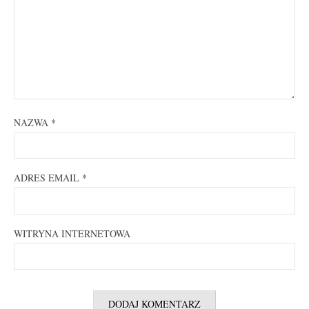
NAZWA
*
ADRES EMAIL
*
WITRYNA INTERNETOWA