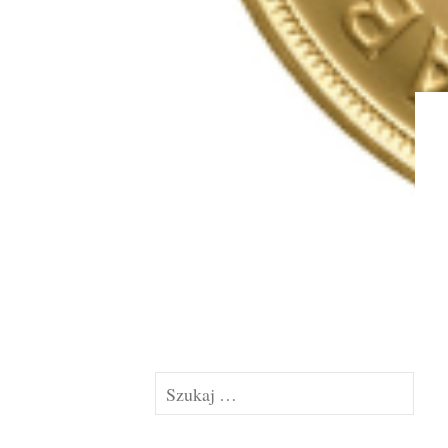
Szukaj: