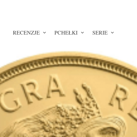
RECENZJE
PCHEŁKI
SERIE