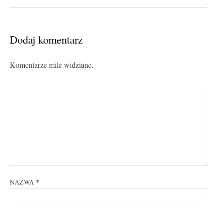
Dodaj komentarz
Komentarze mile widziane.
NAZWA
*