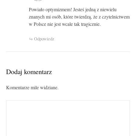
Powiało optymizmem! Jesteś jedną z niewielu
znanych mi osób, które twierdzą, że z czytelnictwem
w Polsce nie jest wcale tak tragicznie.
Odpowiedz
Dodaj komentarz
Komentarze mile widziane.