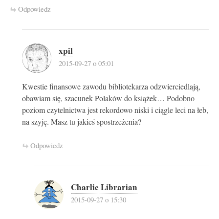
Odpowiedz
xpil
2015-09-27 o 05:01
Kwestie finansowe zawodu bibliotekarza odzwierciedlają,
obawiam się, szacunek Polaków do książek… Podobno
poziom czytelnictwa jest rekordowo niski i ciągle leci na łeb,
na szyję. Masz tu jakieś spostrzeżenia?
Odpowiedz
Charlie Librarian
2015-09-27 o 15:30