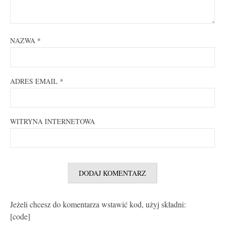
NAZWA
*
ADRES EMAIL
*
WITRYNA INTERNETOWA
Jeżeli chcesz do komentarza wstawić kod, użyj składni:
[code]