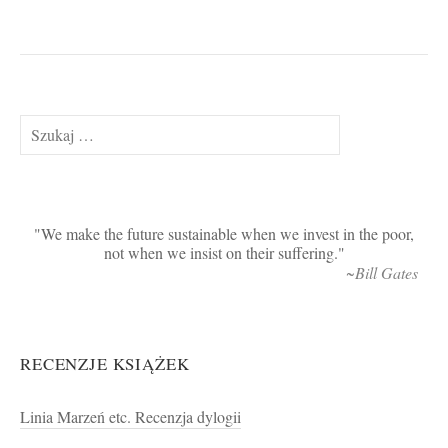
Szukaj:
We make the future sustainable when we invest in the poor,
not when we insist on their suffering.
~Bill Gates
RECENZJE KSIĄŻEK
Linia Marzeń etc. Recenzja dylogii