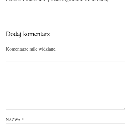
Dodaj komentarz
Komentarze mile widziane.
NAZWA
*