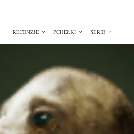
RECENZJE
PCHEŁKI
SERIE