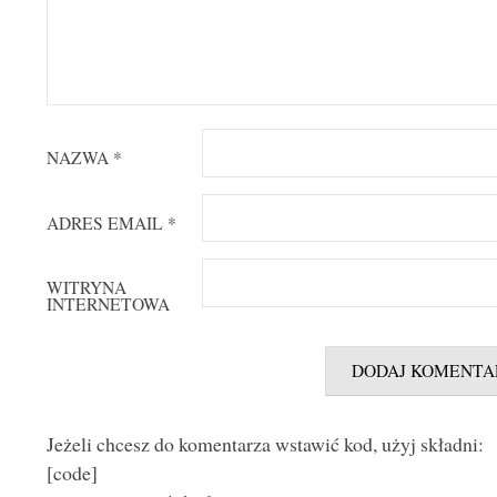
NAZWA
*
ADRES EMAIL
*
WITRYNA
INTERNETOWA
Jeżeli chcesz do komentarza wstawić kod, użyj składni:
[code]