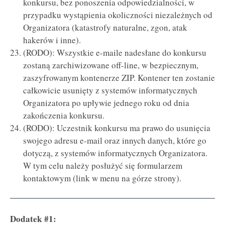
konkursu, bez ponoszenia odpowiedzialności, w
przypadku wystąpienia okoliczności niezależnych od
Organizatora (katastrofy naturalne, zgon, atak
hakerów i inne).
(RODO): Wszystkie e-maile nadesłane do konkursu
zostaną zarchiwizowane off-line, w bezpiecznym,
zaszyfrowanym kontenerze ZIP. Kontener ten zostanie
całkowicie usunięty z systemów informatycznych
Organizatora po upływie jednego roku od dnia
zakończenia konkursu.
(RODO): Uczestnik konkursu ma prawo do usunięcia
swojego adresu e-mail oraz innych danych, które go
dotyczą, z systemów informatycznych Organizatora.
W tym celu należy posłużyć się formularzem
kontaktowym (link w menu na górze strony).
Dodatek #1: