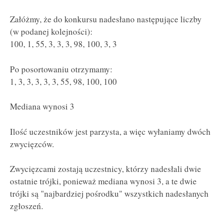
Załóżmy, że do konkursu nadesłano następujące liczby
(w podanej kolejności):
100, 1, 55, 3, 3, 3, 98, 100, 3, 3
Po posortowaniu otrzymamy:
1, 3, 3, 3, 3, 3, 55, 98, 100, 100
Mediana wynosi 3
Ilość uczestników jest parzysta, a więc wyłaniamy dwóch
zwycięzców.
Zwycięzcami zostają uczestnicy, którzy nadesłali dwie
ostatnie trójki, ponieważ mediana wynosi 3, a te dwie
trójki są "najbardziej pośrodku" wszystkich nadesłanych
zgłoszeń.