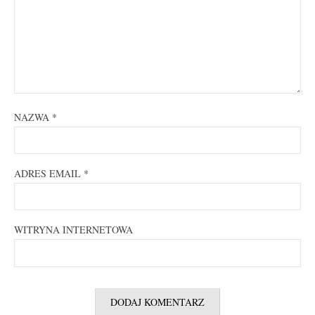
NAZWA
*
ADRES EMAIL
*
WITRYNA INTERNETOWA