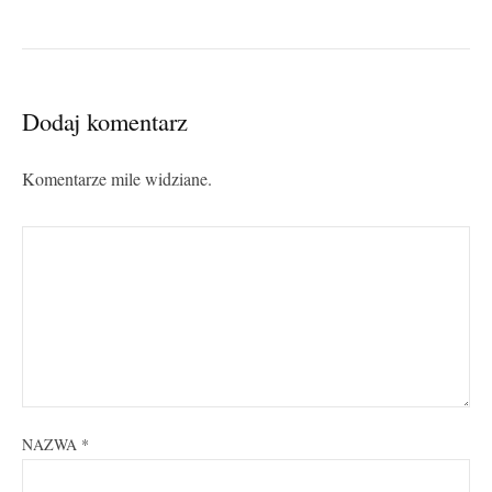
Dodaj komentarz
Komentarze mile widziane.
NAZWA
*