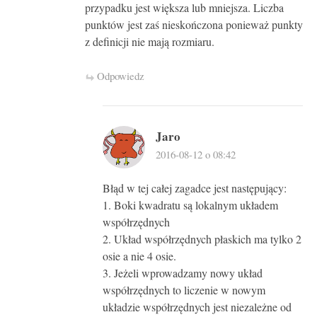
przypadku jest większa lub mniejsza. Liczba
punktów jest zaś nieskończona ponieważ punkty
z definicji nie mają rozmiaru.
Odpowiedz
Jaro
2016-08-12 o 08:42
Błąd w tej całej zagadce jest następujący:
1. Boki kwadratu są lokalnym układem
współrzędnych
2. Układ współrzędnych płaskich ma tylko 2
osie a nie 4 osie.
3. Jeżeli wprowadzamy nowy układ
współrzędnych to liczenie w nowym
układzie współrzędnych jest niezależne od