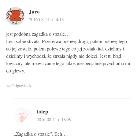
Jaro
2016-08-11 o 14:18
jest podobna zagadka o strzale…
Leci sobie strzała. Przebywa połowę drogi, potem połowę tego
co jej zostało, potem połowę tego co jej zostało itd. dzielimy i
dzielimy i wychodzi, że strzała nigdy nie doleci. Jest tu błąd
logiczny, ale rozwiązanie tego jakoś niespecjalnie przychodzi mi
do głowy.
Odpowiedz
tolep
2016-08-11 o 18:59
„Zagadka o strzale”. Ech…