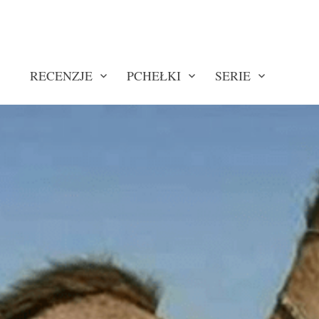
RECENZJE
PCHEŁKI
SERIE