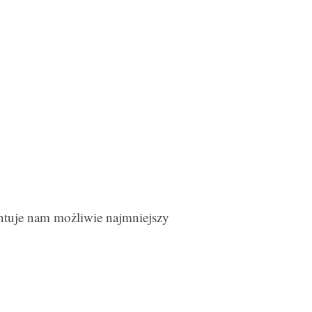
rantuje nam możliwie najmniejszy