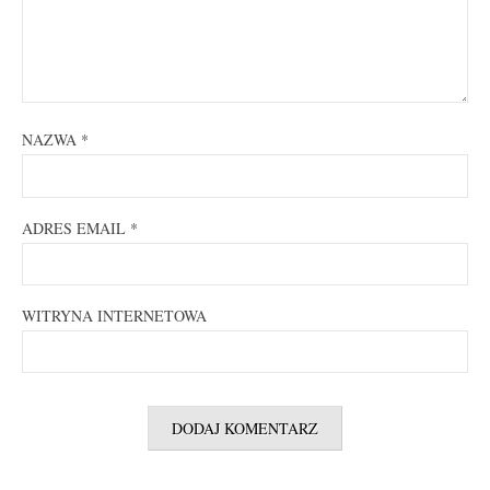
NAZWA
*
ADRES EMAIL
*
WITRYNA INTERNETOWA