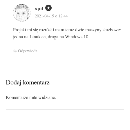
xpil
2021-04-15 o 12:44
Projekt mi się rozrósł i mam teraz dwie maszyny służbowe:
jedna na Linuksie, druga na Windows 10.
Odpowiedz
Dodaj komentarz
Komentarze mile widziane.