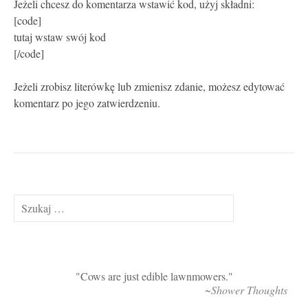
Jeżeli chcesz do komentarza wstawić kod, użyj składni:
[code]
tutaj wstaw swój kod
[/code]
Jeżeli zrobisz literówkę lub zmienisz zdanie, możesz edytować
komentarz po jego zatwierdzeniu.
Szukaj:
Cows are just edible lawnmowers.
~Shower Thoughts