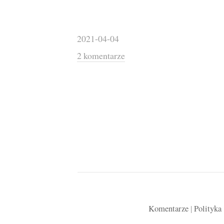
2021-04-04
2 komentarze
Komentarze
|
Polityka