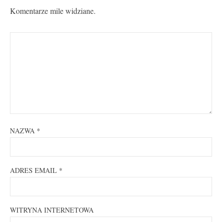
Komentarze mile widziane.
NAZWA
*
ADRES EMAIL
*
WITRYNA INTERNETOWA