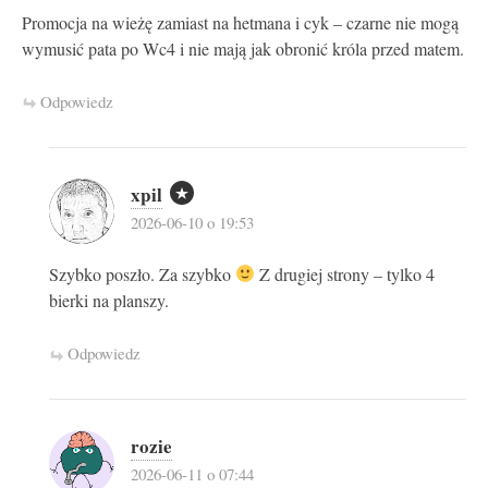
Promocja na wieżę zamiast na hetmana i cyk – czarne nie mogą
wymusić pata po Wc4 i nie mają jak obronić króla przed matem.
Odpowiedz
xpil
2026-06-10 o 19:53
Szybko poszło. Za szybko
Z drugiej strony – tylko 4
bierki na planszy.
Odpowiedz
rozie
2026-06-11 o 07:44