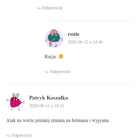
Odpowiedz
rozie
2026-06-12 o 14:46
Racja.
Odpowiedz
Patryk Koszałka
2026-06-11 o 18:21
Atak na wieże później zmiana na hetmana i wygrana.
Odpowiedz