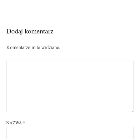
Dodaj komentarz
Komentarze mile widziane.
NAZWA
*