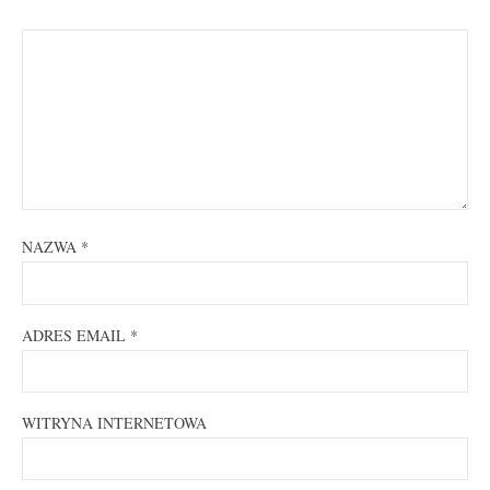
NAZWA
*
ADRES EMAIL
*
WITRYNA INTERNETOWA