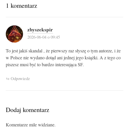
1 komentarz
zbyszekspir
2026-06-04 o 09:45
To jest jakiś skandal , że pierwszy raz słyszę o tym autorze, i że
w Polsce nie wydano dotąd ani jednej jego książki. A z tego co
piszesz musi być to bardzo interesująca SF.
Odpowiedz
Dodaj komentarz
Komentarze mile widziane.