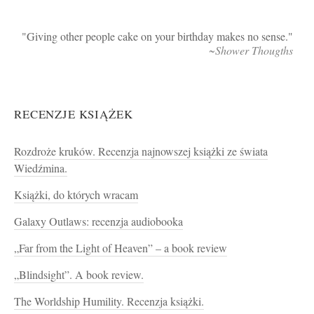
Giving other people cake on your birthday makes no sense.
~Shower Thougths
RECENZJE KSIĄŻEK
Rozdroże kruków. Recenzja najnowszej książki ze świata
Wiedźmina.
Książki, do których wracam
Galaxy Outlaws: recenzja audiobooka
„Far from the Light of Heaven” – a book review
„Blindsight”. A book review.
The Worldship Humility. Recenzja książki.