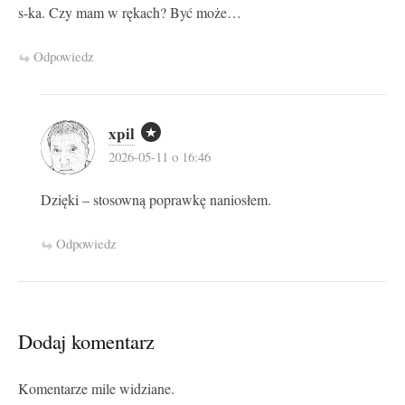
s-ka. Czy mam w rękach? Być może…
Odpowiedz
xpil
2026-05-11 o 16:46
Dzięki – stosowną poprawkę naniosłem.
Odpowiedz
Dodaj komentarz
Komentarze mile widziane.