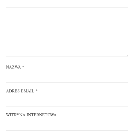
NAZWA
*
ADRES EMAIL
*
WITRYNA INTERNETOWA