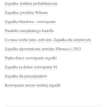
Zagadka: triathlon probabilistyczny
Zagadka: gwoździe Wilsona
Zagadka bilardowa – rozwiązanie
Paradoks marsjańskiego kartofla
Co masz zrobić jutro, zrób dziś. Zagadka dla cierpliwych.
Zagadka algorytmiczna: potrójny Fibonacci i 2023
Piątka dzieci: rozwiązanie zagadki
Zagadka za dolara: rozwiązanie #2
Zagadka dla przeciętniaków
Rozwiązanie mocno średniej zagadki