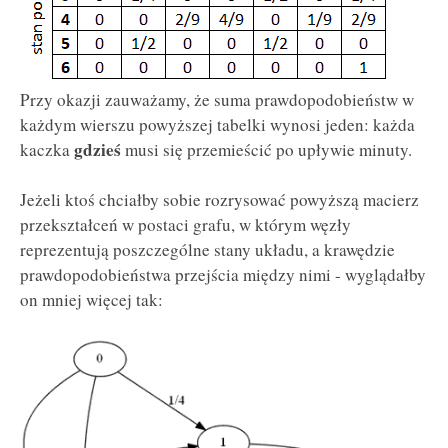
Przy okazji zauważamy, że suma prawdopodobieństw w
każdym wierszu powyższej tabelki wynosi jeden: każda
gdzieś
kaczka
musi się przemieścić po upływie minuty.
Jeżeli ktoś chciałby sobie rozrysować powyższą macierz
przekształceń w postaci grafu, w którym węzły
reprezentują poszczególne stany układu, a krawędzie
prawdopodobieństwa przejścia między nimi - wyglądałby
on mniej więcej tak: