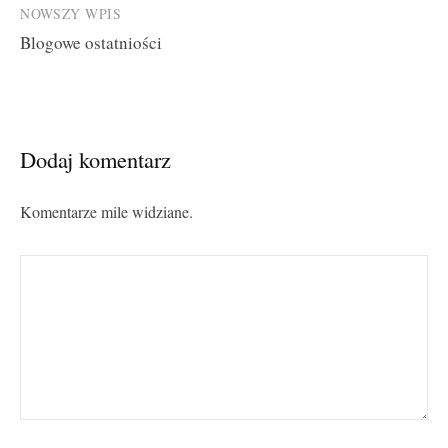
NOWSZY WPIS
Blogowe ostatniości
Dodaj komentarz
Komentarze mile widziane.