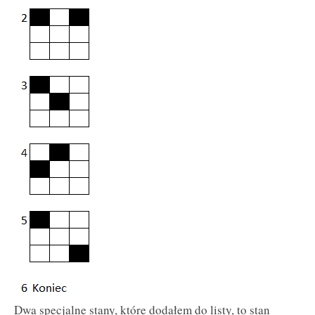
Dwa specjalne stany, które dodałem do listy, to stan