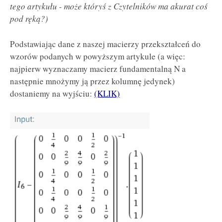
tego artykułu - może któryś z Czytelników ma akurat coś
pod ręką?)
Podstawiając dane z naszej macierzy przekształceń do
wzorów podanych w powyższym artykule (a więc:
najpierw wyznaczamy macierz fundamentalną N a
następnie mnożymy ją przez kolumnę jedynek)
dostaniemy na wyjściu:
(KLIK)