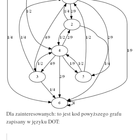
Dla zainteresowanych: to jest kod powyższego grafu
zapisany w języku DOT: