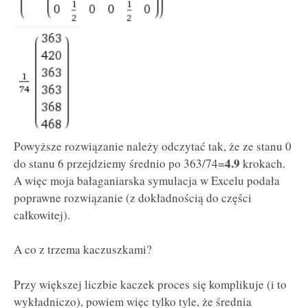
Powyższe rozwiązanie należy odczytać tak, że ze stanu 0
4.9
do stanu 6 przejdziemy średnio po 363/74=
krokach.
A więc moja bałaganiarska symulacja w Excelu podała
poprawne rozwiązanie (z dokładnością do części
całkowitej).
A co z trzema kaczuszkami?
Przy większej liczbie kaczek proces się komplikuje (i to
wykładniczo), powiem więc tylko tyle, że średnia