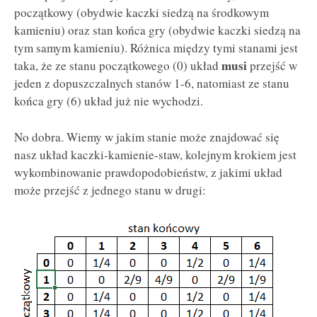
początkowy (obydwie kaczki siedzą na środkowym
kamieniu) oraz stan końca gry (obydwie kaczki siedzą na
tym samym kamieniu). Różnica między tymi stanami jest
musi
taka, że ze stanu początkowego (0) układ
przejść w
jeden z dopuszczalnych stanów 1-6, natomiast ze stanu
końca gry (6) układ już nie wychodzi.
No dobra. Wiemy w jakim stanie może znajdować się
nasz układ kaczki-kamienie-staw, kolejnym krokiem jest
wykombinowanie prawdopodobieństw, z jakimi układ
może przejść z jednego stanu w drugi: