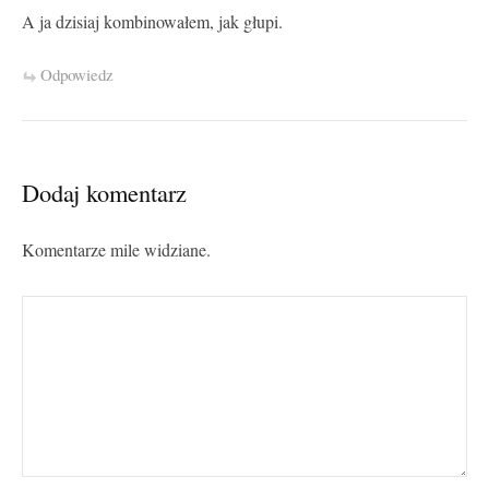
A ja dzisiaj kombinowałem, jak głupi.
Odpowiedz
Dodaj komentarz
Komentarze mile widziane.