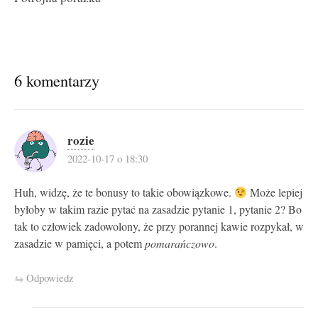
6 komentarzy
rozie
2022-10-17 o 18:30
Huh, widzę, że te bonusy to takie obowiązkowe.
Może lepiej
byłoby w takim razie pytać na zasadzie pytanie 1, pytanie 2? Bo
tak to człowiek zadowolony, że przy porannej kawie rozpykał, w
zasadzie w pamięci, a potem
pomarańczowo
.
Odpowiedz