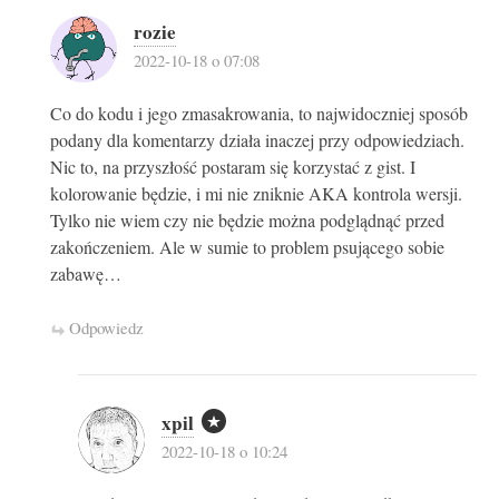
rozie
2022-10-18 o 07:08
Co do kodu i jego zmasakrowania, to najwidoczniej sposób
podany dla komentarzy działa inaczej przy odpowiedziach.
Nic to, na przyszłość postaram się korzystać z gist. I
kolorowanie będzie, i mi nie zniknie AKA kontrola wersji.
Tylko nie wiem czy nie będzie można podglądnąć przed
zakończeniem. Ale w sumie to problem psującego sobie
zabawę…
Odpowiedz
xpil
2022-10-18 o 10:24