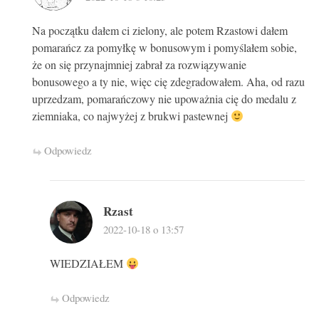
Na początku dałem ci zielony, ale potem Rzastowi dałem
pomarańcz za pomyłkę w bonusowym i pomyślałem sobie,
że on się przynajmniej zabrał za rozwiązywanie
bonusowego a ty nie, więc cię zdegradowałem. Aha, od razu
uprzedzam, pomarańczowy nie upoważnia cię do medalu z
ziemniaka, co najwyżej z brukwi pastewnej
Odpowiedz
Rzast
2022-10-18 o 13:57
WIEDZIAŁEM
Odpowiedz