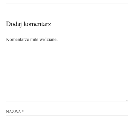
Dodaj komentarz
Komentarze mile widziane.
NAZWA
*