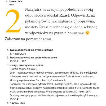
2
Nazajutrz wczesnym popołudniem swoją
Rzast
odpowiedź nadesłał
. Odpowiedź na
pytanie główne jak najbardziej poprawna,
niestety Rzast machnął się o jedną sekundę
w odpowiedzi na pytanie bonusowe
Zaliczam na pomarańczowo.