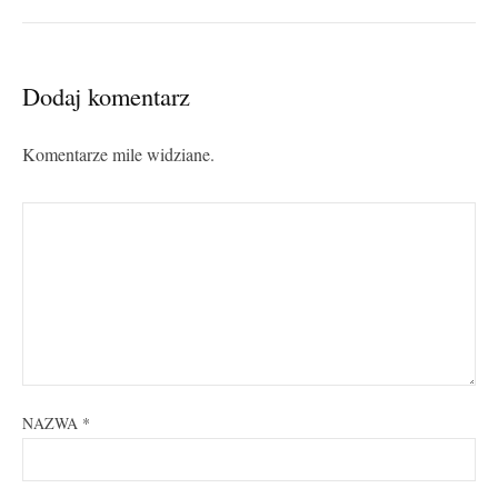
Dodaj komentarz
Komentarze mile widziane.
NAZWA
*