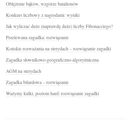
Oblężenie bąków, wzgórze batalionów
Konkurs liczbowy z nagrodami: wyniki
Jak wyliczać duże (naprawdę duże) liczby Fibonacciego?
Przelewana zagadka: rozwiązanie
Końskie rozważania na sterydach – rozwiązanie zagadki
Zagadka słownikowo-geograficzno-algorytmiczna
AGM na sterydach
Zagadka bilardowa – rozwiązanie
Ważymy kulki, poziom hard: rozwiązanie zagadki