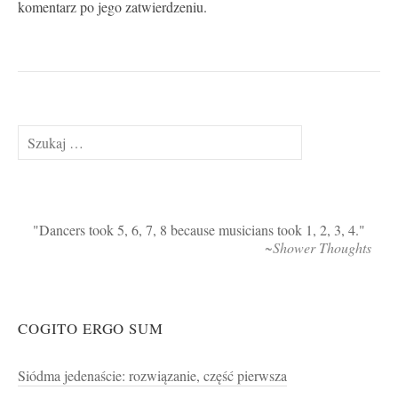
komentarz po jego zatwierdzeniu.
Szukaj:
Dancers took 5, 6, 7, 8 because musicians took 1, 2, 3, 4.
~Shower Thoughts
COGITO ERGO SUM
Siódma jedenaście: rozwiązanie, część pierwsza