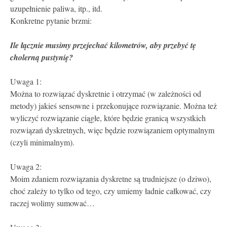
uzupełnienie paliwa, itp., itd.
Konkretne pytanie brzmi:
Ile łącznie musimy przejechać kilometrów, aby przebyć tę
cholerną pustynię?
Uwaga 1:
Można to rozwiązać dyskretnie i otrzymać (w zależności od
metody) jakieś sensowne i przekonujące rozwiązanie. Można też
wyliczyć rozwiązanie ciągłe, które będzie granicą wszystkich
rozwiązań dyskretnych, więc będzie rozwiązaniem optymalnym
(czyli minimalnym).
Uwaga 2:
Moim zdaniem rozwiązania dyskretne są trudniejsze (o dziwo),
choć zależy to tylko od tego, czy umiemy ładnie całkować, czy
raczej wolimy sumować…