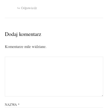
Odpowiedz
Dodaj komentarz
Komentarze mile widziane.
NAZWA
*