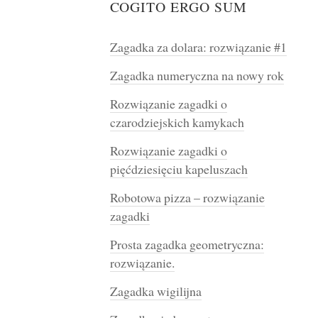
COGITO ERGO SUM
Zagadka za dolara: rozwiązanie #1
Zagadka numeryczna na nowy rok
Rozwiązanie zagadki o
czarodziejskich kamykach
Rozwiązanie zagadki o
pięćdziesięciu kapeluszach
Robotowa pizza – rozwiązanie
zagadki
Prosta zagadka geometryczna:
rozwiązanie.
Zagadka wigilijna