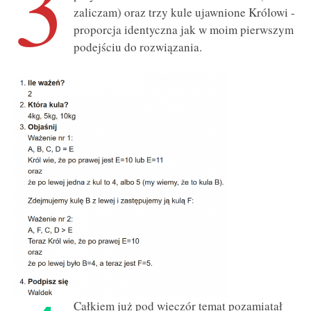
3
zaliczam) oraz trzy kule ujawnione Królowi -
proporcja identyczna jak w moim pierwszym
podejściu do rozwiązania.
Całkiem już pod wieczór temat pozamiatał