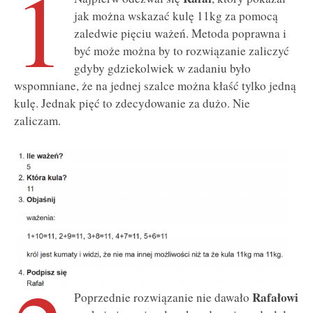
1
jak można wskazać kulę 11kg za pomocą
zaledwie pięciu ważeń. Metoda poprawna i
być może można by to rozwiązanie zaliczyć
gdyby gdziekolwiek w zadaniu było
wspomniane, że na jednej szalce można kłaść tylko jedną
kulę. Jednak pięć to zdecydowanie za dużo. Nie
zaliczam.
Rafałowi
Poprzednie rozwiązanie nie dawało