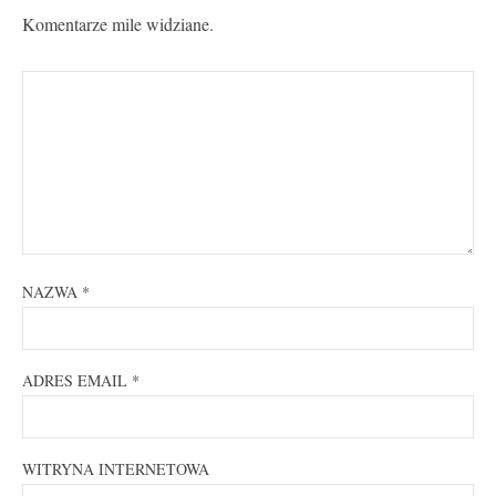
Komentarze mile widziane.
NAZWA
*
ADRES EMAIL
*
WITRYNA INTERNETOWA