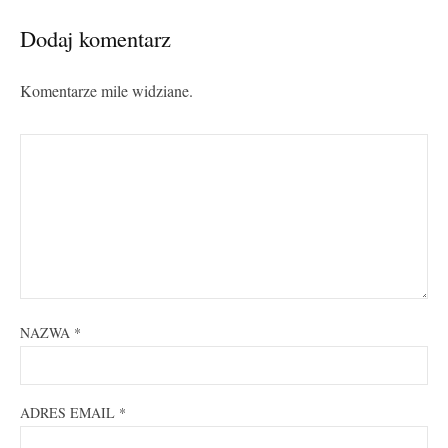
Dodaj komentarz
Komentarze mile widziane.
NAZWA
*
ADRES EMAIL
*