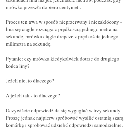
mrówka przeszła dopiero centymetr.
Proces ten trwa w sposób nieprzerwany i niezakłócony -
lina się ciągle rozciąga z prędkością jednego metra na
sekundę, mrówka ciągle drepcze z prędkością jednego
milimetra na sekundę.
Pytanie: czy mrówka kiedykolwiek dotrze do drugiego
końca liny?
Jeżeli nie, to dlaczego?
A jeżeli tak - to dlaczego?
Oczywiście odpowiedź da się wyguglać w trzy sekundy.
Proszę jednak najpierw spróbować wysilić ostatnią szarą
komórkę i spróbować udzielić odpowiedzi samodzielnie.