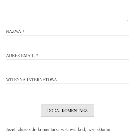
NAZWA
*
ADRES EMAIL
*
WITRYNA INTERNETOWA
Jeżeli chcesz do komentarza wstawić kod, użyj składni: