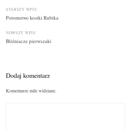
Post
STARSZY WPIS
Potomstwo kostki Rubika
navigation
NOWSZY WPIS
Bliźniacze pierwszaki
Dodaj komentarz
Komentarze mile widziane.