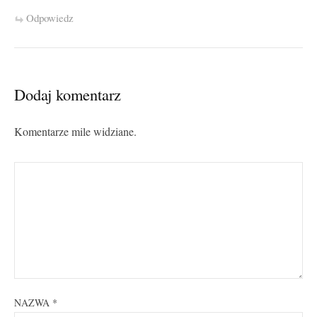
Odpowiedz
Dodaj komentarz
Komentarze mile widziane.
NAZWA
*