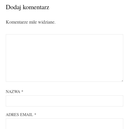
Dodaj komentarz
Komentarze mile widziane.
NAZWA
*
ADRES EMAIL
*