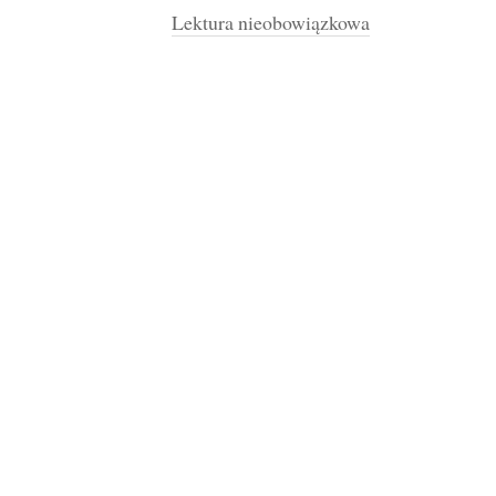
Lektura nieobowiązkowa