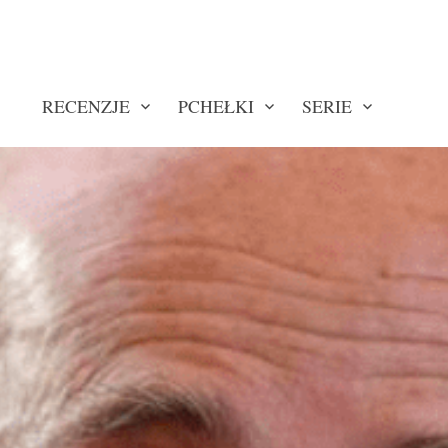
RECENZJE
PCHEŁKI
SERIE