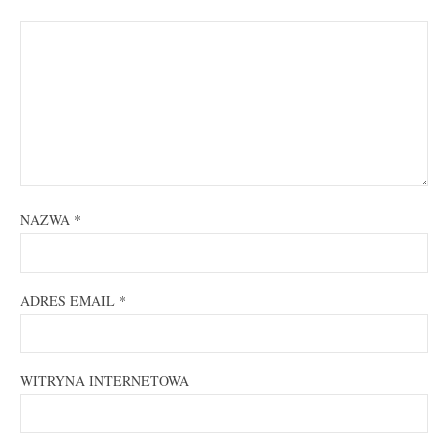
NAZWA
*
ADRES EMAIL
*
WITRYNA INTERNETOWA