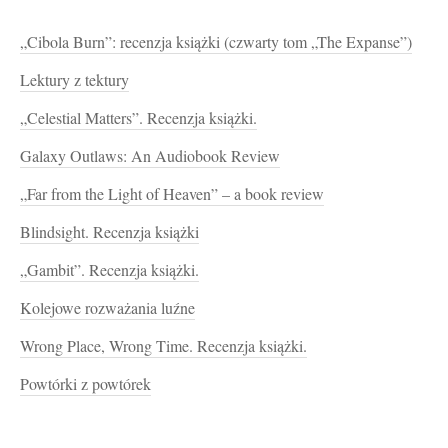
„Cibola Burn”: recenzja książki (czwarty tom „The Expanse”)
Lektury z tektury
„Celestial Matters”. Recenzja książki.
Galaxy Outlaws: An Audiobook Review
„Far from the Light of Heaven” – a book review
Blindsight. Recenzja książki
„Gambit”. Recenzja książki.
Kolejowe rozważania luźne
Wrong Place, Wrong Time. Recenzja książki.
Powtórki z powtórek