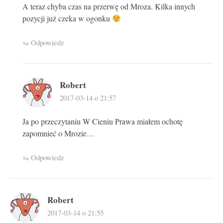
A teraz chyba czas na przerwę od Mroza. Kilka innych
pozycji już czeka w ogonku
Odpowiedz
Robert
2017-03-14 o 21:57
Ja po przeczytaniu W Cieniu Prawa miałem ochotę
zapomnieć o Mrozie…
Odpowiedz
Robert
2017-03-14 o 21:55