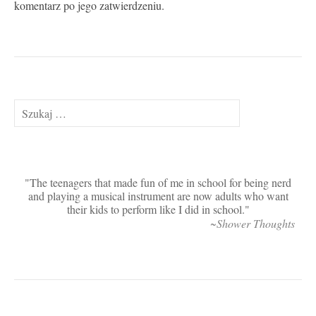
komentarz po jego zatwierdzeniu.
Szukaj:
The teenagers that made fun of me in school for being nerd
and playing a musical instrument are now adults who want
their kids to perform like I did in school.
~Shower Thoughts