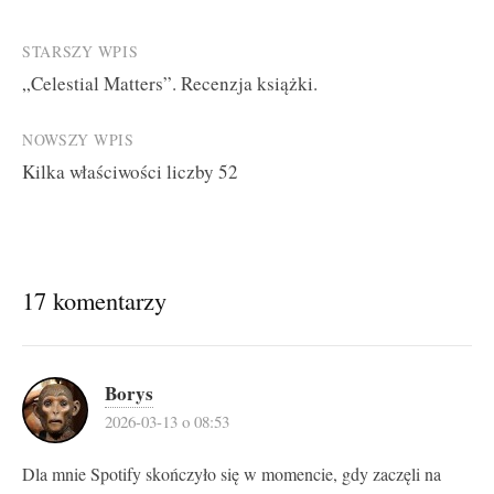
Post
STARSZY WPIS
„Celestial Matters”. Recenzja książki.
navigation
NOWSZY WPIS
Kilka właściwości liczby 52
17 komentarzy
Borys
2026-03-13 o 08:53
Dla mnie Spotify skończyło się w momencie, gdy zaczęli na