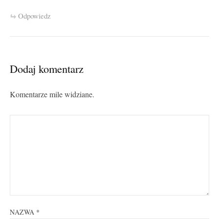
Odpowiedz
Dodaj komentarz
Komentarze mile widziane.
NAZWA
*