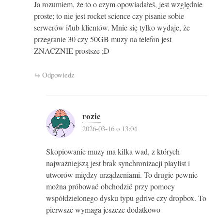
Ja rozumiem, że to o czym opowiadałeś, jest względnie
proste; to nie jest rocket science czy pisanie sobie
serwerów i/lub klientów. Mnie się tylko wydaje, że
przegranie 30 czy 50GB muzy na telefon jest
ZNACZNIE prostsze ;D
Odpowiedz
rozie
2026-03-16 o 13:04
Skopiowanie muzy ma kilka wad, z których
najważniejszą jest brak synchronizacji playlist i
utworów między urządzeniami. To drugie pewnie
można próbować obchodzić przy pomocy
współdzielonego dysku typu gdrive czy dropbox. To
pierwsze wymaga jeszcze dodatkowo