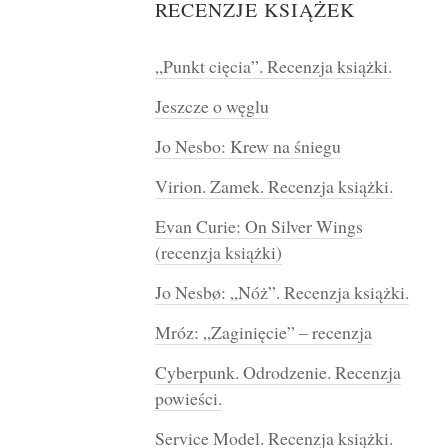
RECENZJE KSIĄŻEK
„Punkt cięcia”. Recenzja książki.
Jeszcze o węglu
Jo Nesbo: Krew na śniegu
Virion. Zamek. Recenzja książki.
Evan Curie: On Silver Wings
(recenzja książki)
Jo Nesbø: „Nóż”. Recenzja książki.
Mróz: „Zaginięcie” – recenzja
Cyberpunk. Odrodzenie. Recenzja
powieści.
Service Model. Recenzja książki.