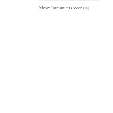
Mróz: Immunitet (recenzja)