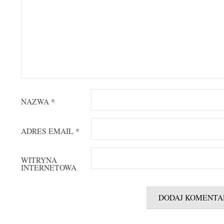
NAZWA
*
ADRES EMAIL
*
WITRYNA
INTERNETOWA