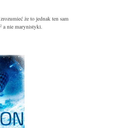
zrozumieć że to jednak ten sam
 a nie marynistyki.