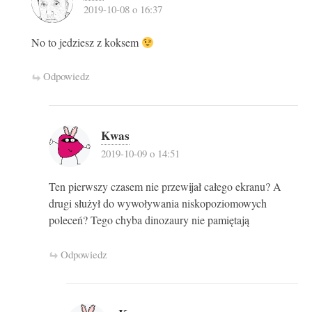
2019-10-08 o 16:37
No to jedziesz z koksem
Odpowiedz
Kwas
2019-10-09 o 14:51
Ten pierwszy czasem nie przewijał całego ekranu? A
drugi służył do wywoływania niskopoziomowych
poleceń? Tego chyba dinozaury nie pamiętają
Odpowiedz