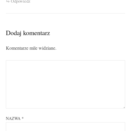
Odpowiedz
Dodaj komentarz
Komentarze mile widziane.
NAZWA
*