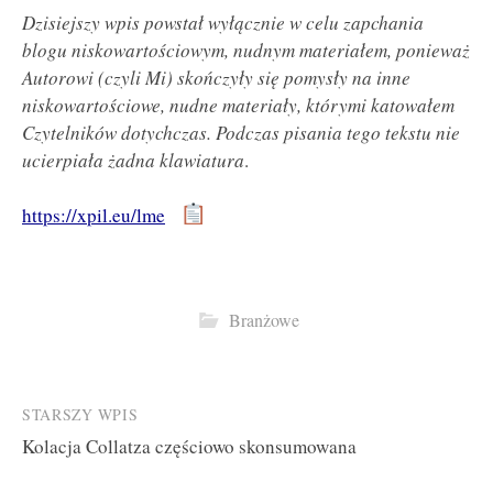
Dzisiejszy wpis powstał wyłącznie w celu zapchania
blogu niskowartościowym, nudnym materiałem, ponieważ
Autorowi (czyli Mi) skończyły się pomysły na inne
niskowartościowe, nudne materiały, którymi katowałem
Czytelników dotychczas. Podczas pisania tego tekstu nie
ucierpiała żadna klawiatura
.
https://xpil.eu/lme
Branżowe
Post
STARSZY WPIS
Kolacja Collatza częściowo skonsumowana
navigation