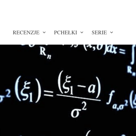
RECENZJE
PCHEŁKI
SERIE