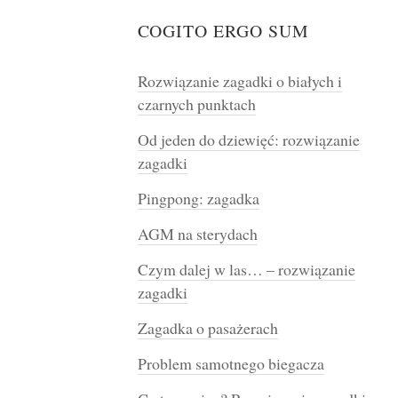
COGITO ERGO SUM
Rozwiązanie zagadki o białych i
czarnych punktach
Od jeden do dziewięć: rozwiązanie
zagadki
Pingpong: zagadka
AGM na sterydach
Czym dalej w las… – rozwiązanie
zagadki
Zagadka o pasażerach
Problem samotnego biegacza