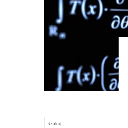
Szukaj: