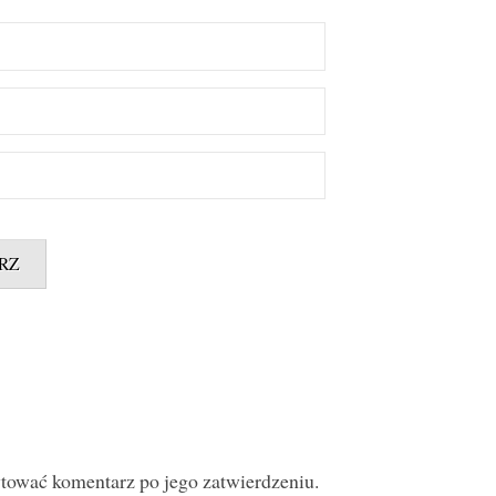
ytować komentarz po jego zatwierdzeniu.