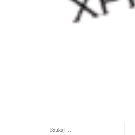
Szukaj: