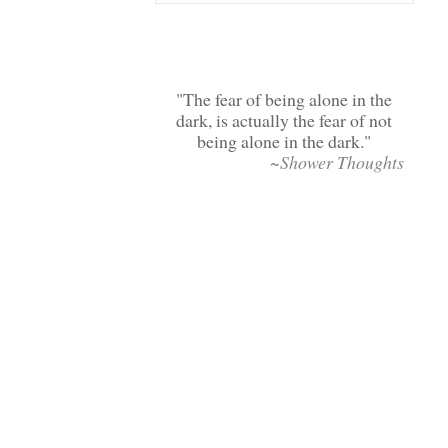
The fear of being alone in the
dark, is actually the fear of not
being alone in the dark.
~Shower Thoughts