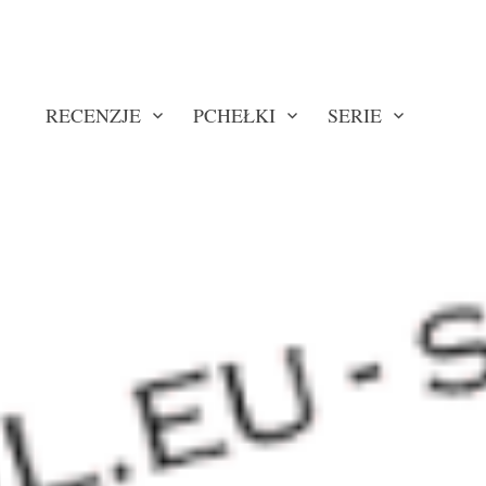
RECENZJE
PCHEŁKI
SERIE