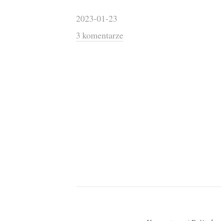
2023-01-23
3 komentarze