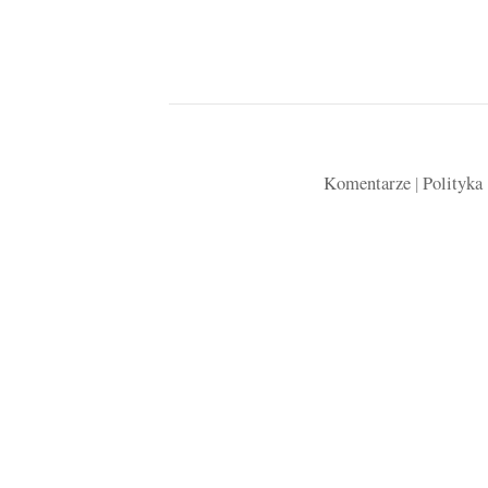
Komentarze
|
Polityka