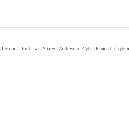
|
Lekrama
|
Kulturwa
|
Spacer
|
Archiwum
|
Cytat
|
Kontakt
|
Czyteln