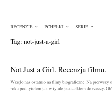
RECENZJE
PCHEŁKI
SERIE
Tag:
not-just-a-girl
Not Just a Girl. Recenzja filmu.
Wzięło nas ostatnio na filmy biograficzne. Na pierwszy 
roku pod tytułem jak w tytule jest całkiem do rzeczy. Gł