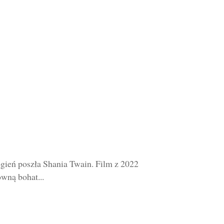
ogień poszła Shania Twain. Film z 2022
ówną bohat...