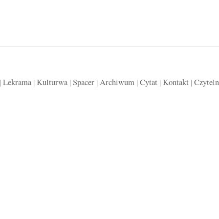
|
Lekrama
|
Kulturwa
|
Spacer
|
Archiwum
|
Cytat
|
Kontakt
|
Czyteln