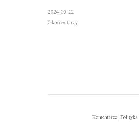
2024-05-22
0 komentarzy
Komentarze
|
Polityka