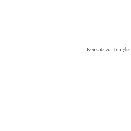
Komentarze
|
Polityka