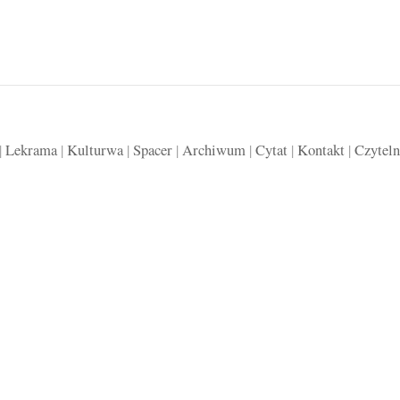
|
Lekrama
|
Kulturwa
|
Spacer
|
Archiwum
|
Cytat
|
Kontakt
|
Czyteln