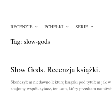
RECENZJE
PCHEŁKI
SERIE
Tag:
slow-gods
Slow Gods. Recenzja książki.
Skończyłem niedawno lekturę książki pod tytułem jak w
znajomy współczytacz, ten sam, który przedtem namówił 