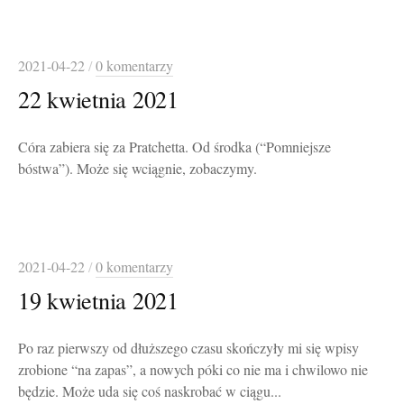
2021-04-22
/
0 komentarzy
22 kwietnia 2021
Córa zabiera się za Pratchetta. Od środka (“Pomniejsze
bóstwa”). Może się wciągnie, zobaczymy.
2021-04-22
/
0 komentarzy
19 kwietnia 2021
Po raz pierwszy od dłuższego czasu skończyły mi się wpisy
zrobione “na zapas”, a nowych póki co nie ma i chwilowo nie
będzie. Może uda się coś naskrobać w ciągu...