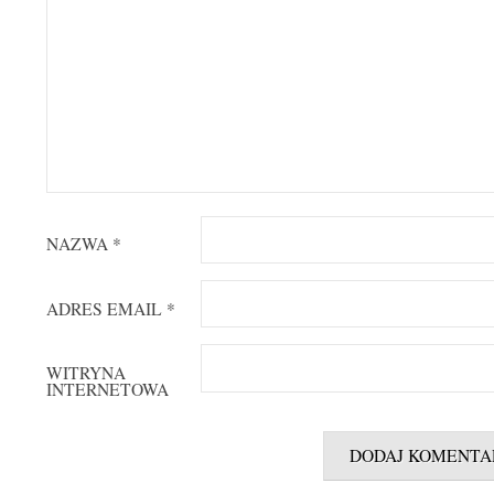
NAZWA
*
ADRES EMAIL
*
WITRYNA
INTERNETOWA