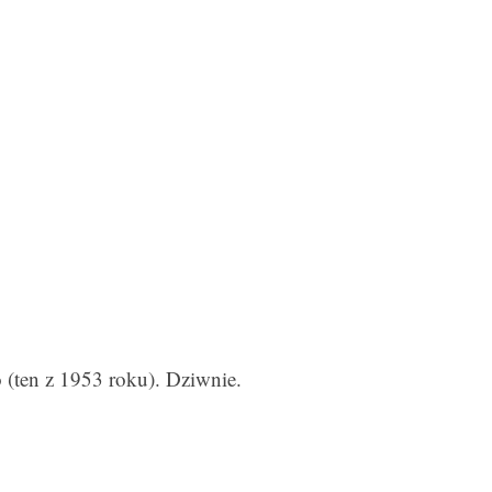
(ten z 1953 roku). Dziwnie.