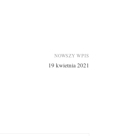
NOWSZY WPIS
19 kwietnia 2021