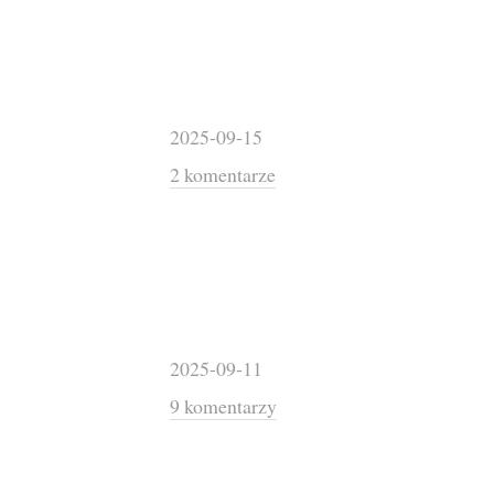
2025-09-15
2 komentarze
2025-09-11
9 komentarzy