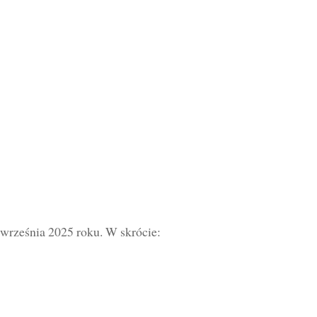
ty września 2025 roku. W skrócie: