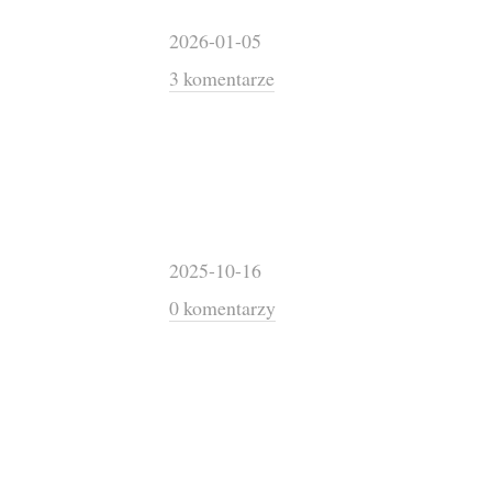
2026-01-05
3 komentarze
2025-10-16
0 komentarzy