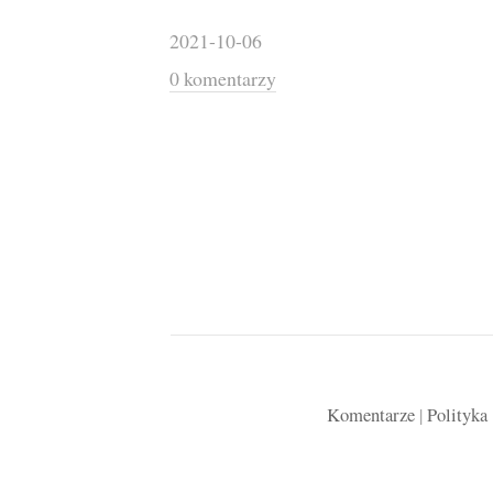
2021-10-06
0 komentarzy
Komentarze
|
Polityka