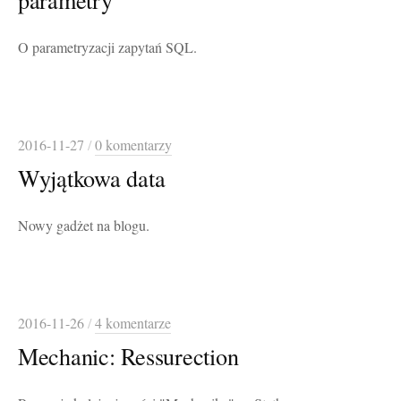
O parametryzacji zapytań SQL.
2016-11-27
/
0 komentarzy
Wyjątkowa data
Nowy gadżet na blogu.
2016-11-26
/
4 komentarze
Mechanic: Ressurection