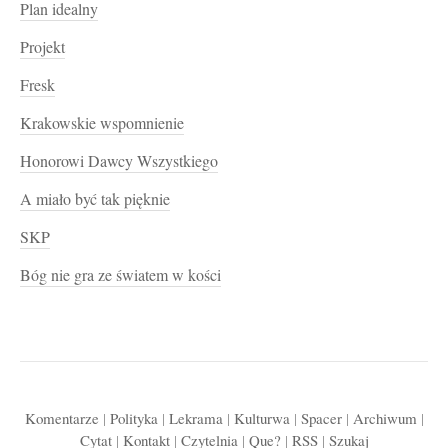
Plan idealny
Projekt
Fresk
Krakowskie wspomnienie
Honorowi Dawcy Wszystkiego
A miało być tak pięknie
SKP
Bóg nie gra ze światem w kości
Komentarze
|
Polityka
|
Lekrama
|
Kulturwa
|
Spacer
|
Archiwum
|
Cytat
|
Kontakt
|
Czytelnia
|
Que?
|
RSS
|
Szukaj