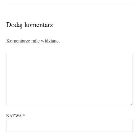
Dodaj komentarz
Komentarze mile widziane.
NAZWA
*