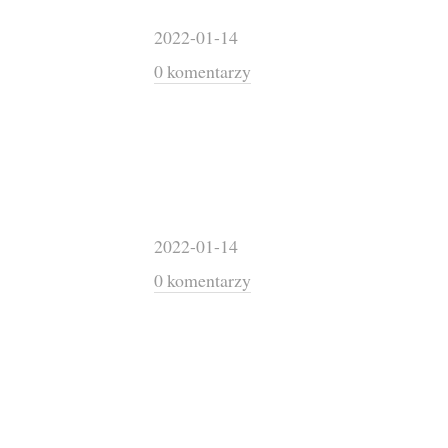
2022-01-14
0 komentarzy
2022-01-14
0 komentarzy