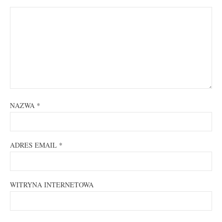
NAZWA
*
ADRES EMAIL
*
WITRYNA INTERNETOWA