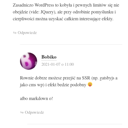
Zasadniczo WordPress to kobyła i pewnych limitów się nie
obejdzie (vide: JQuery), ale przy odrobinie pomyślunku i
cierpliwości można uzyskać całkiem interesujące efekty.
Odpowiedz
Bobiko
2021-01-07 o 11:00
Rownie dobrze możesz przejść na SSR (np. gatsbyjs a
jako cms wp) i efekt bedzie podobny
albo markdown o!
Odpowiedz