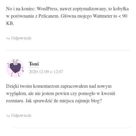
No i na koniec: WordPress, nawet zoptymalizowany, to kobyłka
w porównaniu z Pelicanem. Główna mojego Wattmeter to < 90
KB.
Odpowiedz
Toni
2020-12-09 o 12:07
Dzięki twoim komentarzom zapracowałem nad nowym
wyglądem, ale nie jestem pewien czy pomogło w kwestii
rozmiaru. Jak sprawdzić ile miejsca zajmuje blog?
Odpowiedz