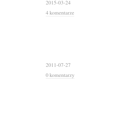
2015-03-24
4 komentarze
2011-07-27
0 komentarzy